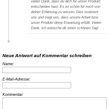
vielen Dank, dass du dich für unser Produkt
entschieden hast. Es ist schön für mich von
deiner Erfahrung zu wissen. Dies motiviert
uns und zeigt uns, dass unsere Arbeit bzw.
unser Produkt deine Erwartung erfüllt. Vielen
Dank. Ich wünsche dir einen schönen Tag!
Neue Antwort auf Kommentar schreiben
Name:
E-Mail-Adresse:
Kommentar: