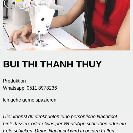
BUI THI THANH THUY
Produktion
Whatsapp: 0511 8978236
Ich gehe gerne spazieren.
Hier kannst du direkt unten eine persönliche Nachricht
hinterlassen, oder etwas per WhatsApp schreiben oder ein
Foto schicken. Deine Nachricht wird in beiden Fällen