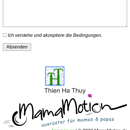
Ich verstehe und akzeptiere die Bedingungen.