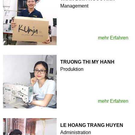
Management
mehr Erfahren
TRUONG THI MY HANH
Produktion
mehr Erfahren
LE HOANG TRANG HUYEN
Administration