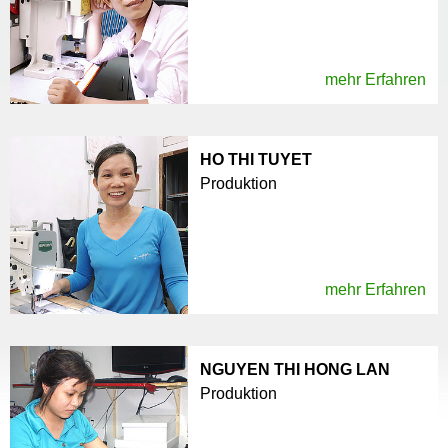
mehr Erfahren
HO THI TUYET
Produktion
mehr Erfahren
NGUYEN THI HONG LAN
Produktion