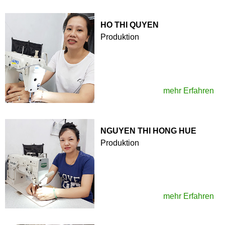
HO THI QUYEN
Produktion
mehr Erfahren
NGUYEN THI HONG HUE
Produktion
mehr Erfahren