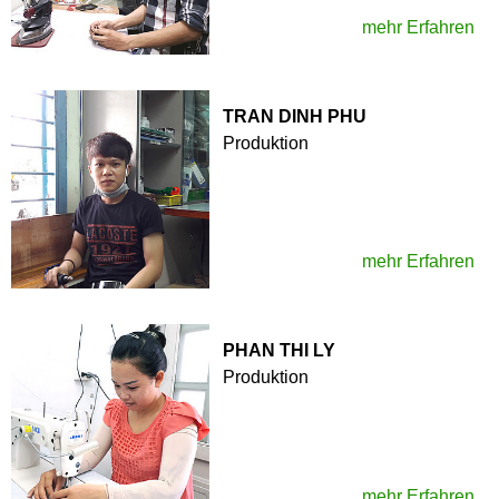
mehr Erfahren
TRAN DINH PHU
Produktion
mehr Erfahren
PHAN THI LY
Produktion
mehr Erfahren