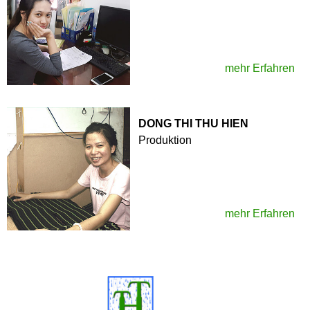
mehr Erfahren
DONG THI THU HIEN
Produktion
mehr Erfahren