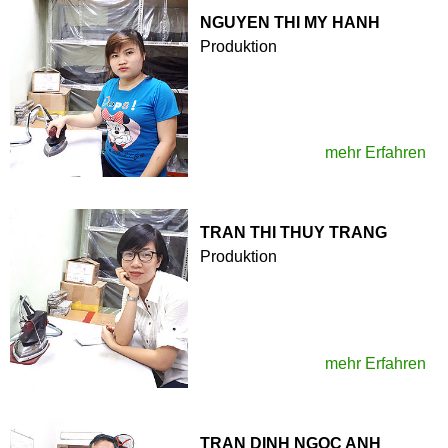
NGUYEN THI MY HANH
Produktion
mehr Erfahren
TRAN THI THUY TRANG
Produktion
mehr Erfahren
TRAN DINH NGOC ANH