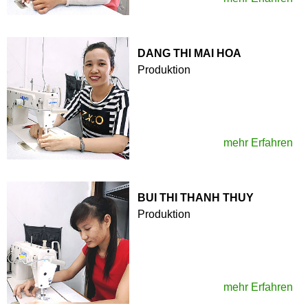
DANG THI MAI HOA
Produktion
mehr Erfahren
BUI THI THANH THUY
Produktion
mehr Erfahren