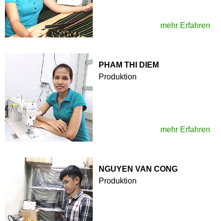
mehr Erfahren
PHAM THI DIEM
Produktion
mehr Erfahren
NGUYEN VAN CONG
Produktion