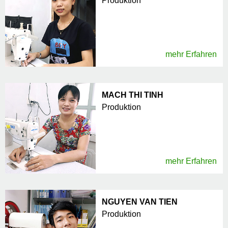
Produktion
mehr Erfahren
MACH THI TINH
Produktion
mehr Erfahren
NGUYEN VAN TIEN
Produktion