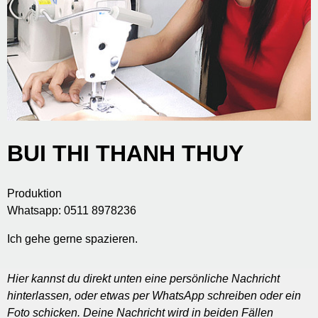
BUI THI THANH THUY
Produktion
Whatsapp: 0511 8978236
Ich gehe gerne spazieren.
Hier kannst du direkt unten eine persönliche Nachricht
hinterlassen, oder etwas per WhatsApp schreiben oder ein
Foto schicken. Deine Nachricht wird in beiden Fällen