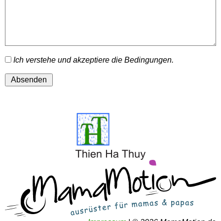
Ich verstehe und akzeptiere die Bedingungen.