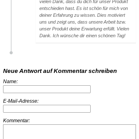
vielen Dank, dass du dich für unser Produkt
entschieden hast. Es ist schön für mich von
deiner Erfahrung zu wissen. Dies motiviert
uns und zeigt uns, dass unsere Arbeit bzw.
unser Produkt deine Erwartung erfüllt. Vielen
Dank. Ich wünsche dir einen schönen Tag!
Neue Antwort auf Kommentar schreiben
Name:
E-Mail-Adresse:
Kommentar: