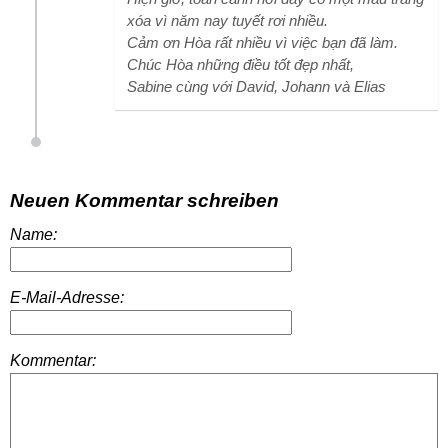
xóa vì năm nay tuyết rơi nhiều.
Cảm ơn Hòa rất nhiều vì việc bạn đã làm.
Chúc Hòa những điều tốt đẹp nhất,
Sabine cùng với David, Johann và Elias
Neuen Kommentar schreiben
Name:
E-Mail-Adresse:
Kommentar: