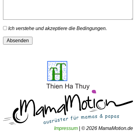
Ich verstehe und akzeptiere die Bedingungen.
Impressum
|
© 2026 MamaMotion.de