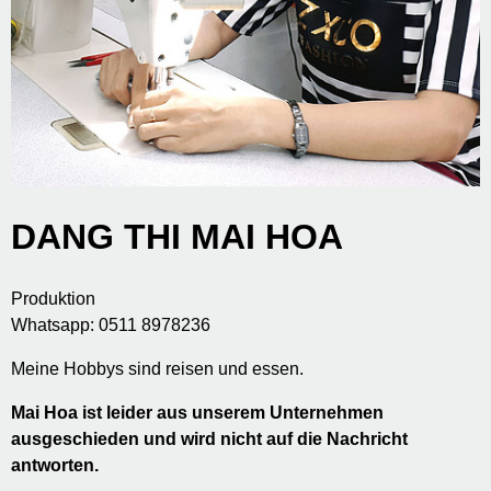
DANG THI MAI HOA
Produktion
Whatsapp: 0511 8978236
Meine Hobbys sind reisen und essen.
Mai Hoa ist leider aus unserem Unternehmen
ausgeschieden und wird nicht auf die Nachricht
antworten.