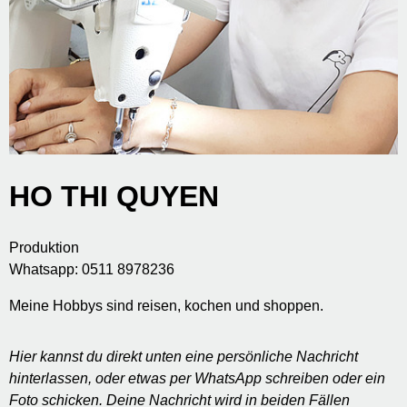
HO THI QUYEN
Produktion
Whatsapp: 0511 8978236
Meine Hobbys sind reisen, kochen und shoppen.
Hier kannst du direkt unten eine persönliche Nachricht
hinterlassen, oder etwas per WhatsApp schreiben oder ein
Foto schicken. Deine Nachricht wird in beiden Fällen