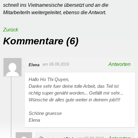
schnell ins Vietnamesische übersetzt und an die
MitarbeiterIn weitergeleitet, ebenso die Antwort.
Zurück
Kommentare (6)
Antworten
am 06.09.2019
Elena
Hallo Ho Thi Quyen,
Danke sehr fuer deine tolle Arbeit, das Teil ist
richtig super genäht worden... Gefällt mir sehr...
Wünsche dir alles gute weiter in deinem job!!!!
Schöne gruesse
Elena