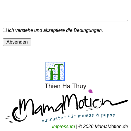
Ich verstehe und akzeptiere die Bedingungen.
Impressum
|
© 2026 MamaMotion.de