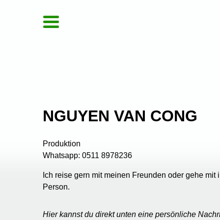
NGUYEN VAN CONG
Produktion
Whatsapp: 0511 8978236
Ich reise gern mit meinen Freunden oder gehe mit ih
Person.
Hier kannst du direkt unten eine persönliche Nach