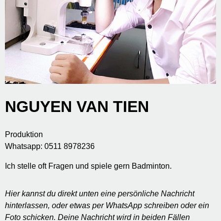
NGUYEN VAN TIEN
Produktion
Whatsapp: 0511 8978236
Ich stelle oft Fragen und spiele gern Badminton.
Hier kannst du direkt unten eine persönliche Nachricht
hinterlassen, oder etwas per WhatsApp schreiben oder ein
Foto schicken. Deine Nachricht wird in beiden Fällen