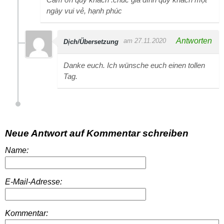
ngày vui vẻ, hạnh phúc
Antworten
am 27.11.2020
Dịch/Übersetzung
Danke euch. Ich wünsche euch einen tollen
Tag.
Neue Antwort auf Kommentar schreiben
Name:
E-Mail-Adresse:
Kommentar: