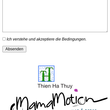
Ich verstehe und akzeptiere die Bedingungen.