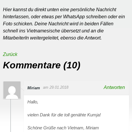
Hier kannst du direkt unten eine persönliche Nachricht
hinterlassen, oder etwas per WhatsApp schreiben oder ein
Foto schicken. Deine Nachricht wird in beiden Fällen
schnell ins Vietnamesische übersetzt und an die
MitarbeiterIn weitergeleitet, ebenso die Antwort.
Zurück
Kommentare (10)
Antworten
am 29.01.2018
Miriam
Hallo,
vielen Dank für die toll genähte Kumja!
Schöne Grüße nach Vietnam, Miriam