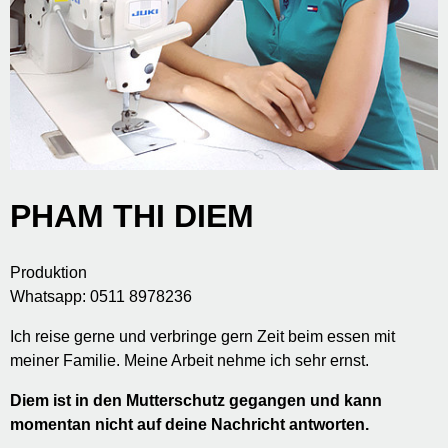
PHAM THI DIEM
Produktion
Whatsapp: 0511 8978236
Ich reise gerne und verbringe gern Zeit beim essen mit
meiner Familie. Meine Arbeit nehme ich sehr ernst.
Diem ist in den Mutterschutz gegangen und kann
momentan nicht auf deine Nachricht antworten.