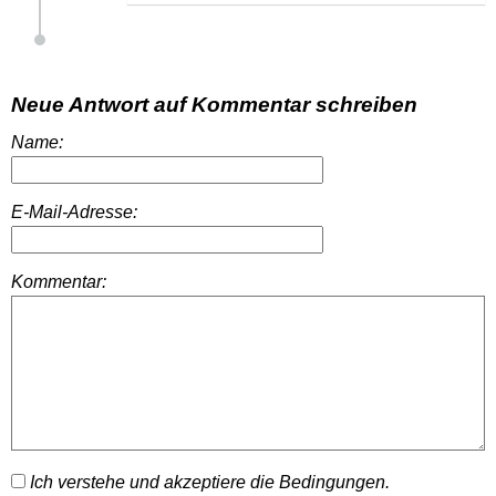
Neue Antwort auf Kommentar schreiben
Name:
E-Mail-Adresse:
Kommentar:
Ich verstehe und akzeptiere die Bedingungen.